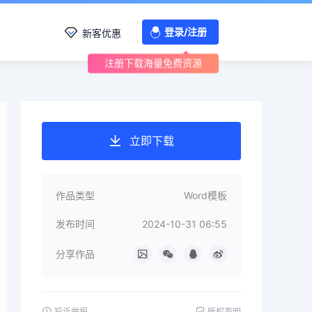
登录/注册
新客优惠
注册下载海量免费资源
立即下载
作品类型
Word模板
发布时间
2024-10-31 06:55
分享作品
投诉举报
版权声明