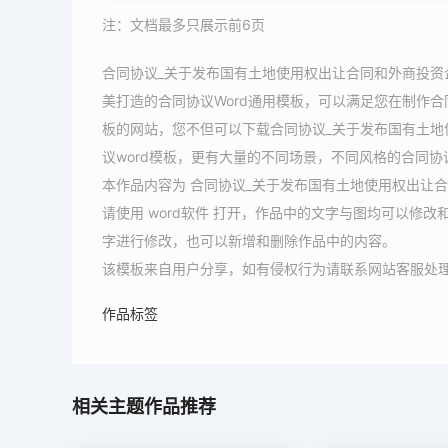
注：文档最多只展示前6页
合同协议_关于发布国有土地使用权出让合同和外商投资
美打造的合同协议Word通用模板，可以满足您在制作合
板的网站，您不但可以下载合同协议_关于发布国有土
议word模板，更有大量的不同场景，不同风格的合同协
本作品内容为 合同协议_关于发布国有土地使用权出让合
请使用 word软件 打开，作品中的文字与图均可以修
字进行修改，也可以新增和删除作品中的内容。
该模板来自用户分享，如有侵权行为请联系网站客服处
作品标签
相关主题作品推荐