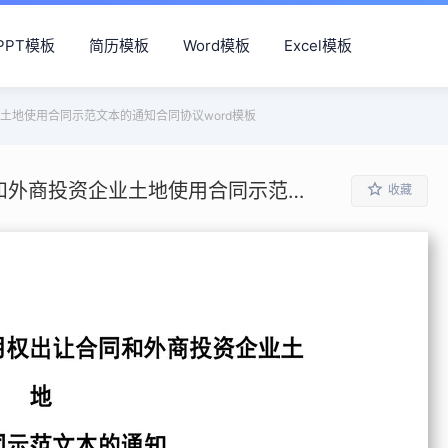
PPT模板
简历模板
Word模板
Excel模板
土地使用合同示范文本的通知合同协议word模板
关于发布国有土地使用权出让合同和外商投资企业土地使用合同示范文本的通知合同协议word模板
收藏