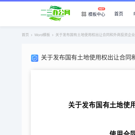
首页
模板中心
首页
Word模板
关于发布国有土地使用权出让合同和外商投资企业