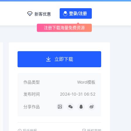
登录/注册
新客优惠
注册下载海量免费资源
立即下载
作品类型
Word模板
发布时间
2024-10-31 06:52
分享作品
投诉举报
版权声明