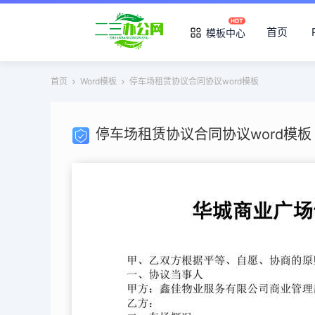
首页
模板中心
首页
Word模板
停车场租赁协议合同协议word模板
停车场租赁协议合同协议word模板