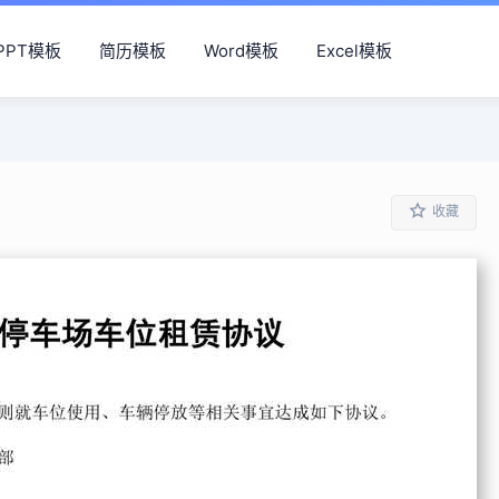
PPT模板
简历模板
Word模板
Excel模板
收藏