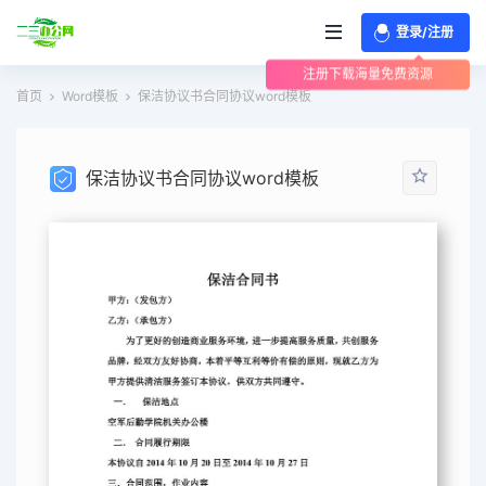
登录/注册
注册下载海量免费资源
首页
Word模板
保洁协议书合同协议word模板
保洁协议书合同协议word模板