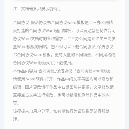
注：文档最多只展示前6页
合同协议_保洁协议书合同协议word模板是二三办公网精
美打造的合同协议Word通用模板，可以满足您在制作合同
协议Word文档时的各种需求，二三办公网是专注生产高质
量Word模板的网站，您不但可以下载合同协议_保洁协议
书合同协议word模板，更有大量的不同场景，不同风格的
合同协议Word模板可供下载使用。
本作品内容为 合同协议_保洁协议书合同协议word模板，
请使用 word软件 打开，作品中的文字与图均可以修改和
编辑，图片更改请在作品中右键图片并更换，文字修改请
直接点击文字进行修改，也可以新增和删除作品中的内
容。
该模板来自用户分享，如有侵权行为请联系网站客服处
理。