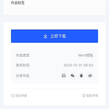
作品标签
立即下载
作品类型
Word模板
发布时间
2024-10-31 06:50
分享作品
投诉举报
版权声明