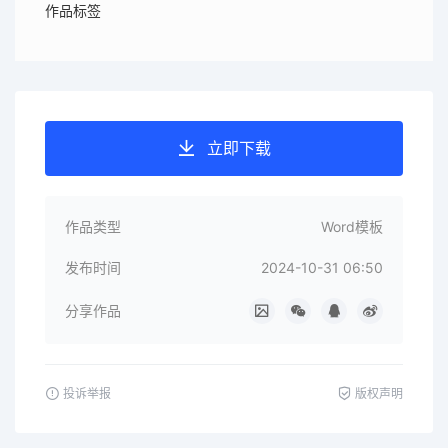
作品标签
立即下载
作品类型
Word模板
发布时间
2024-10-31 06:50
分享作品
投诉举报
版权声明