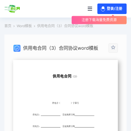
登录/注册
注册下载海量免费资源
首页
Word模板
供用电合同（3）合同协议word模板
供用电合同（3）合同协议word模板