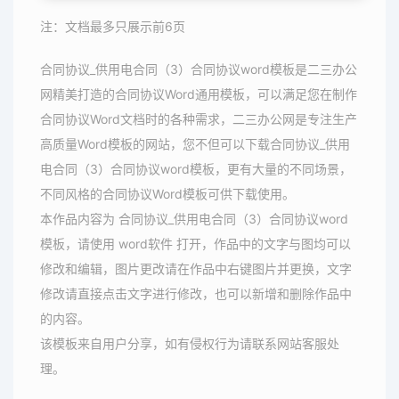
注：文档最多只展示前6页
合同协议_供用电合同（3）合同协议word模板是二三办公
网精美打造的合同协议Word通用模板，可以满足您在制作
合同协议Word文档时的各种需求，二三办公网是专注生产
高质量Word模板的网站，您不但可以下载合同协议_供用
电合同（3）合同协议word模板，更有大量的不同场景，
不同风格的合同协议Word模板可供下载使用。
本作品内容为 合同协议_供用电合同（3）合同协议word
模板，请使用 word软件 打开，作品中的文字与图均可以
修改和编辑，图片更改请在作品中右键图片并更换，文字
修改请直接点击文字进行修改，也可以新增和删除作品中
的内容。
该模板来自用户分享，如有侵权行为请联系网站客服处
理。