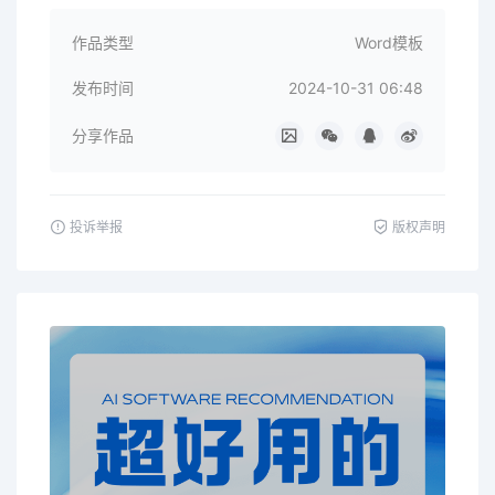
作品类型
Word模板
发布时间
2024-10-31 06:48
分享作品
投诉举报
版权声明