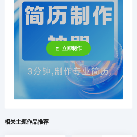
立即制作
相关主题作品推荐