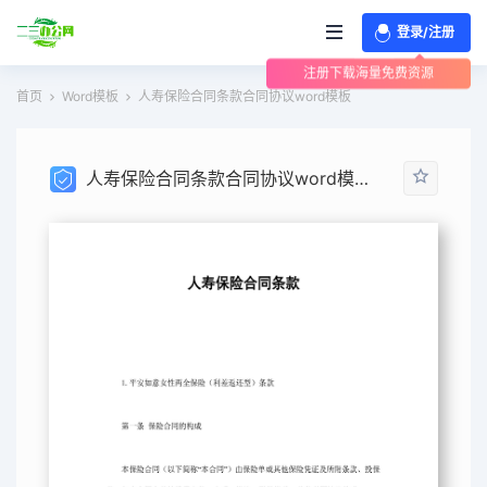
登录/注册
注册下载海量免费资源
首页
Word模板
人寿保险合同条款合同协议word模板
人寿保险合同条款合同协议word模板