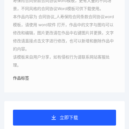
寿保险合同条款合同协议word模板，更有大量的不同场
景，不同风格的合同协议Word模板可供下载使用。
本作品内容为 合同协议_人寿保险合同条款合同协议word
模板，请使用 word软件 打开，作品中的文字与图均可以
修改和编辑，图片更改请在作品中右键图片并更换，文字
修改请直接点击文字进行修改，也可以新增和删除作品中
的内容。
该模板来自用户分享，如有侵权行为请联系网站客服处
理。
作品标签
立即下载