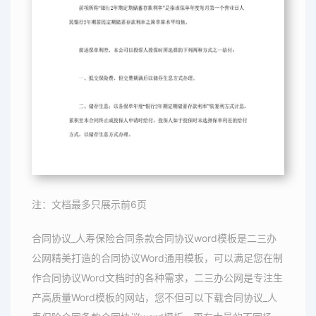
注：文档最多只展示前6页
合同协议_人寿保险合同条款合同协议word模板是二三办
公网精美打造的合同协议Word通用模板，可以满足您在制
作合同协议Word文档时的各种需求，二三办公网是专注生
产高质量Word模板的网站，您不但可以下载合同协议_人