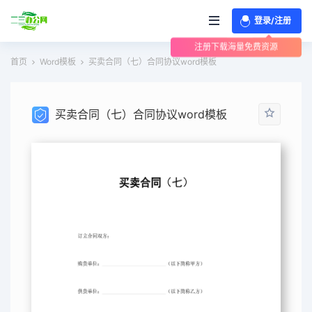
登录/注册
注册下载海量免费资源
首页
Word模板
买卖合同（七）合同协议word模板
买卖合同（七）合同协议word模板