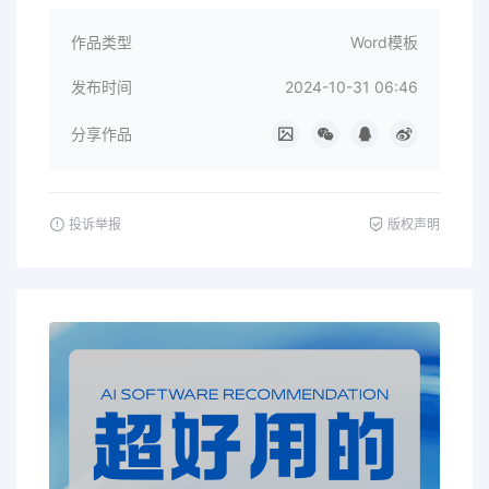
作品类型
Word模板
发布时间
2024-10-31 06:46
分享作品
投诉举报
版权声明