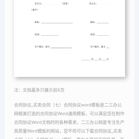
注：文档最多只展示前6页
合同协议_买卖合同（七）合同协议word模板是二三办公
网精美打造的合同协议Word通用模板，可以满足您在制作
合同协议Word文档时的各种需求，二三办公网是专注生产
高质量Word模板的网站，您不但可以下载合同协议_买卖