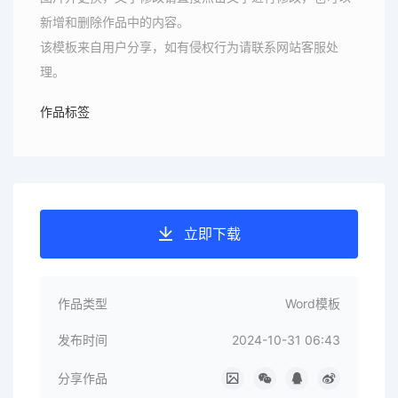
新增和删除作品中的内容。
该模板来自用户分享，如有侵权行为请联系网站客服处
理。
作品标签
立即下载
作品类型
Word模板
发布时间
2024-10-31 06:43
分享作品