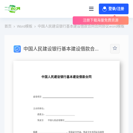
登录/注册
注册下载海量免费资源
首页
Word模板
中国人民建设银行基本建设借款合同合同协议word模板
中国人民建设银行基本建设借款合同合同协议word模板