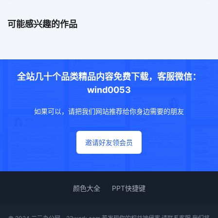
可能感兴趣的作品
全站几十个品类精品内容免费下载，客服微信：
wind0053
如果可以，请把我们网站推荐给你身边需要的朋友
邀请好友领会员
颜色大全
PPT快捷键