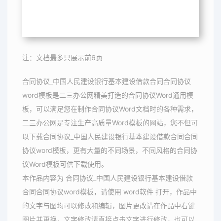
注：文档最多只展示前6页
合同协议_中国人民建设银行基本建设借款合同合同协议
word模板是二三办公网精美打造的合同协议Word通用模
板，可以满足您在制作合同协议Word文档时的各种需求，
二三办公网是专注生产高质量Word模板的网站，您不但可
以下载合同协议_中国人民建设银行基本建设借款合同合同
协议word模板，更有大量的不同场景，不同风格的合同协
议Word模板可供下载使用。
本作品内容为 合同协议_中国人民建设银行基本建设借款
合同合同协议word模板，请使用 word软件 打开，作品中
的文字与图均可以修改和编辑，图片更改请在作品中右键
图片并更换，文字修改请直接点击文字进行修改，也可以