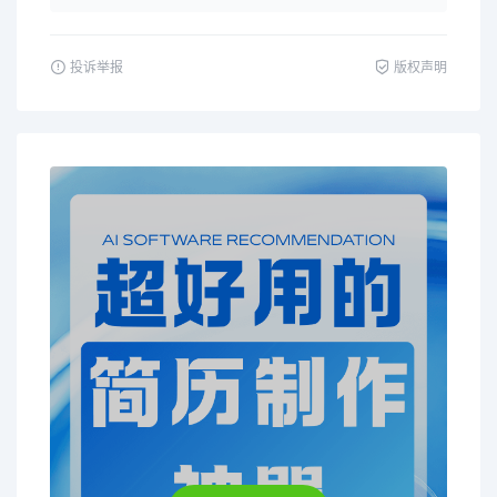
投诉举报
版权声明