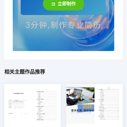
立即制作
相关主题作品推荐