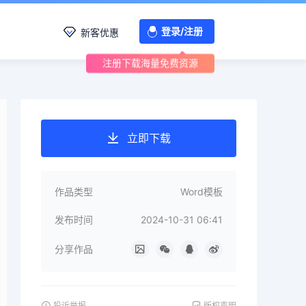
登录/注册
新客优惠
注册下载海量免费资源
立即下载
作品类型
Word模板
发布时间
2024-10-31 06:41
分享作品
投诉举报
版权声明