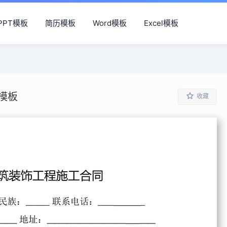
PPT模板
简历模板
Word模板
Excel模板
模板
收藏