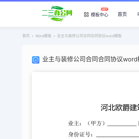
首页
模板中心
首页
Word模板
业主与装修公司合同合同协议word模板
业主与装修公司合同合同协议word