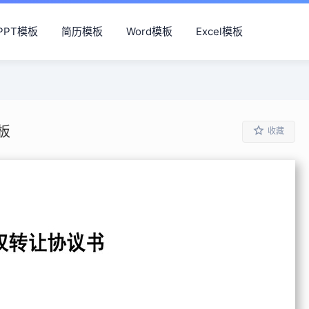
PPT模板
简历模板
Word模板
Excel模板
板
收藏