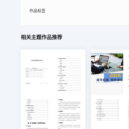
作品标签
相关主题作品推荐