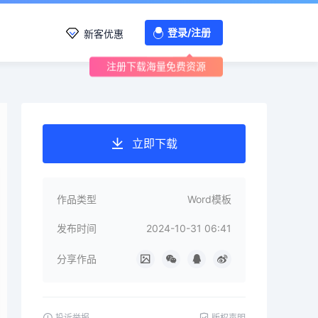
登录/注册
新客优惠
注册下载海量免费资源
立即下载
作品类型
Word模板
发布时间
2024-10-31 06:41
分享作品
投诉举报
版权声明