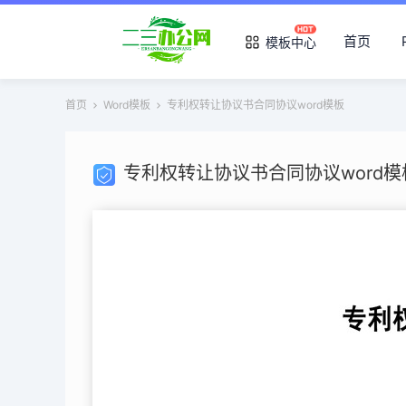
首页
模板中心
首页
Word模板
专利权转让协议书合同协议word模板
专利权转让协议书合同协议word模