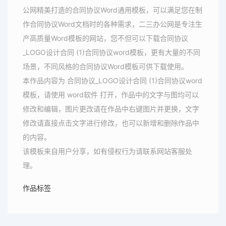
公网精美打造的合同协议Word通用模板，可以满足您在制
作合同协议Word文档时的各种需求，二三办公网是专注生
产高质量Word模板的网站，您不但可以下载合同协议
_LOGO设计合同 (1)合同协议word模板，更有大量的不同
场景，不同风格的合同协议Word模板可供下载使用。
本作品内容为 合同协议_LOGO设计合同 (1)合同协议word
模板，请使用 word软件 打开，作品中的文字与图均可以
修改和编辑，图片更改请在作品中右键图片并更换，文字
修改请直接点击文字进行修改，也可以新增和删除作品中
的内容。
该模板来自用户分享，如有侵权行为请联系网站客服处
理。
作品标签