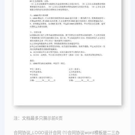
注：文档最多只展示前6页
合同协议_LOGO设计合同 (1)合同协议word模板是二三办