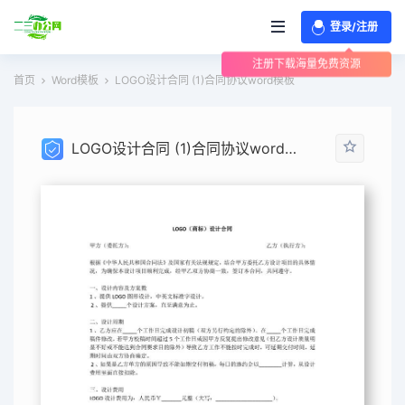
登录/注册
注册下载海量免费资源
首页
Word模板
LOGO设计合同 (1)合同协议word模板
LOGO设计合同 (1)合同协议word模板