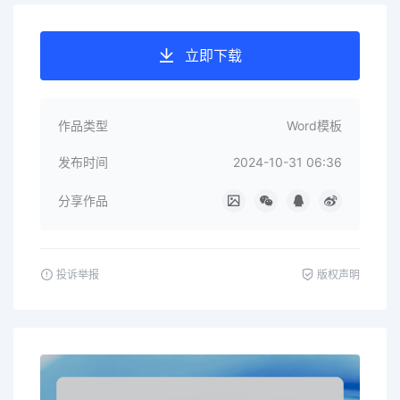
立即下载
作品类型
Word模板
发布时间
2024-10-31 06:36
分享作品
投诉举报
版权声明