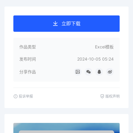
立即下载
作品类型
Excel模板
发布时间
2024-10-05 05:24
分享作品
投诉举报
版权声明