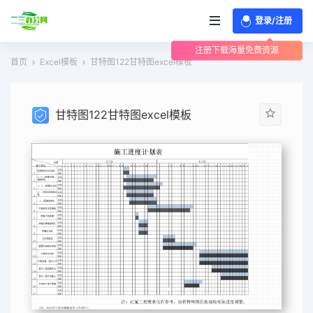
登录/注册
注册下载海量免费资源
首页
Excel模板
甘特图122甘特图excel模板
甘特图122甘特图excel模板