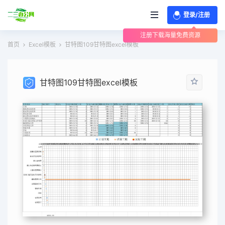
登录/注册
注册下载海量免费资源
首页
Excel模板
甘特图109甘特图excel模板
甘特图109甘特图excel模板