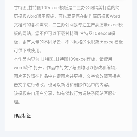
甘特图_甘特图109excel模板是二三办公网精美打造的简
历模板Word通用模板，可以满足您在制作简历模板Word
文档时的各种需求，二三办公网是专注生产高质量excel模
板的网站，您不但可以下载甘特图_甘特图109excel模
板，更有大量的不同场景，不同风格的求职简历excel模板
可供下载使用。
本作品内容为 甘特图_甘特图109excel模板，请使用
word软件 打开，作品中的文字与图均可以修改和编辑，
图片更改请在作品中右键图片并更换，文字修改请直接点
击文字进行修改，也可以新增和删除作品中的内容。
该模板来自用户分享，如有侵权行为请联系网站客服处
理。
作品标签