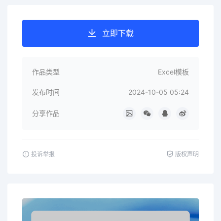
立即下载
作品类型
Excel模板
发布时间
2024-10-05 05:24
分享作品
投诉举报
版权声明