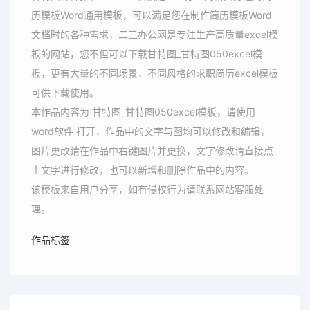
历模板Word通用模板，可以满足您在制作简历模板Word
文档时的各种需求，二三办公网是专注生产高质量excel模
板的网站，您不但可以下载甘特图_甘特图050excel模
板，更有大量的不同场景，不同风格的求职简历excel模板
可供下载使用。
本作品内容为 甘特图_甘特图050excel模板，请使用
word软件 打开，作品中的文字与图均可以修改和编辑，
图片更改请在作品中右键图片并更换，文字修改请直接点
击文字进行修改，也可以新增和删除作品中的内容。
该模板来自用户分享，如有侵权行为请联系网站客服处
理。
作品标签