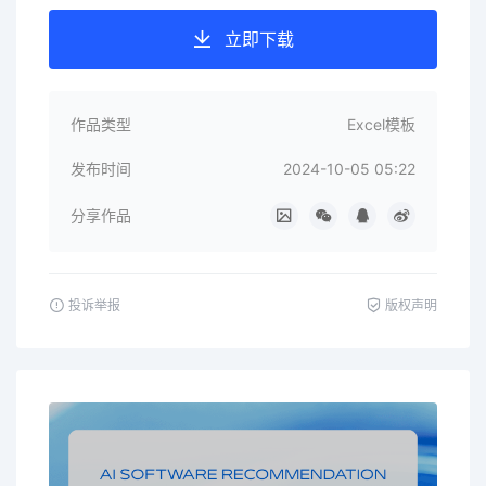
立即下载
作品类型
Excel模板
发布时间
2024-10-05 05:22
分享作品
投诉举报
版权声明