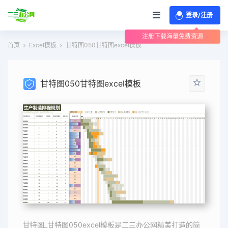
登录/注册
注册下载海量免费资源
首页
Excel模板
甘特图050甘特图excel模板
甘特图050甘特图excel模板
甘特图_甘特图050excel模板是二三办公网精美打造的简