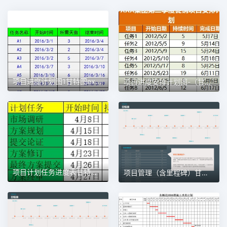
项目进度计划图1甘特图excel模板
项目进度安排计划图-（甘特图）1甘特图excel模板
项目计划任务进度表甘特图1甘特图excel模板
项目管理（含里程碑）甘特图excel模板