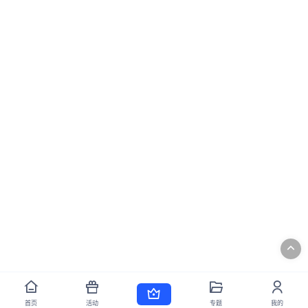
首页
活动
专题
我的