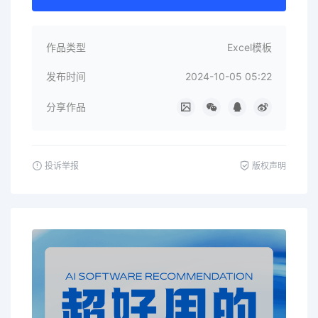
作品类型
Excel模板
发布时间
2024-10-05 05:22
分享作品
投诉举报
版权声明