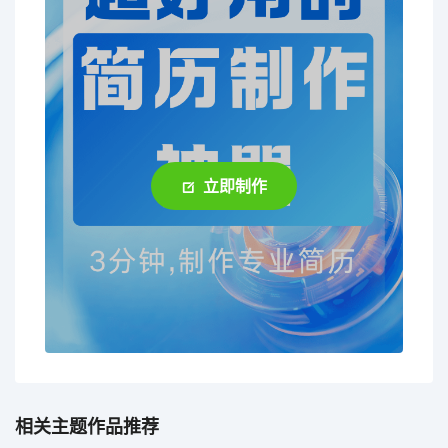
立即制作
相关主题作品推荐