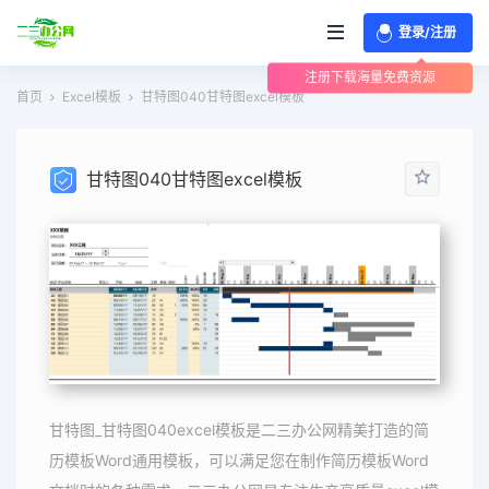
登录/注册
注册下载海量免费资源
首页
Excel模板
甘特图040甘特图excel模板
甘特图040甘特图excel模板
甘特图_甘特图040excel模板是二三办公网精美打造的简
历模板Word通用模板，可以满足您在制作简历模板Word