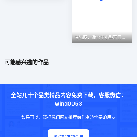
可能感兴趣的作品
全站几十个品类精品内容免费下载，客服微信：
wind0053
如果可以，请把我们网站推荐给你身边需要的朋友
邀请好友领会员