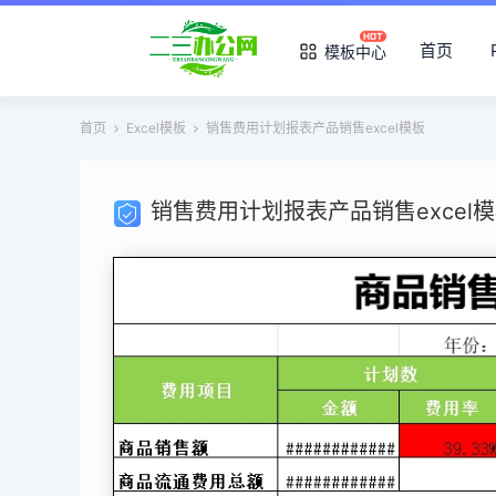
首页
模板中心
首页
Excel模板
销售费用计划报表产品销售excel模板
销售费用计划报表产品销售excel