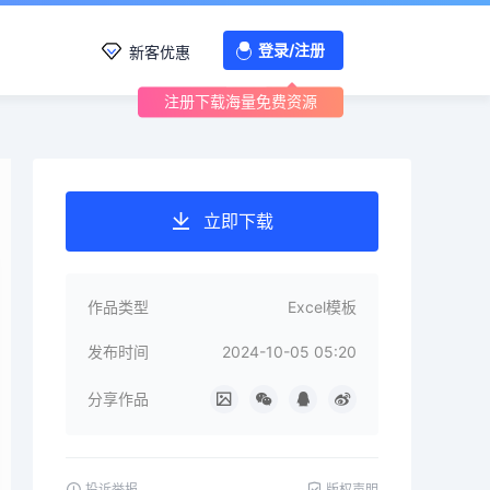
登录/注册
新客优惠
注册下载海量免费资源
立即下载
作品类型
Excel模板
发布时间
2024-10-05 05:20
分享作品
投诉举报
版权声明