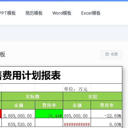
PPT模板
简历模板
Word模板
Excel模板
模板
收藏