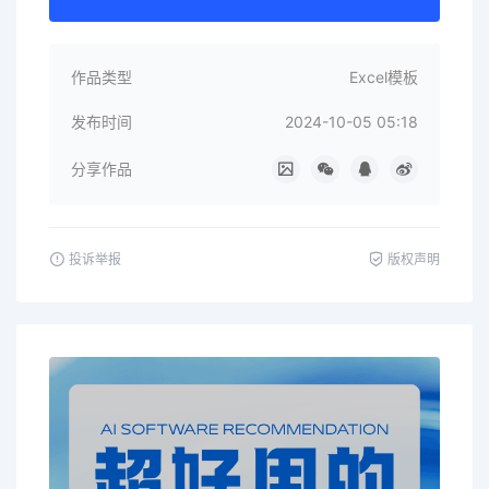
作品类型
Excel模板
发布时间
2024-10-05 05:18
分享作品
投诉举报
版权声明