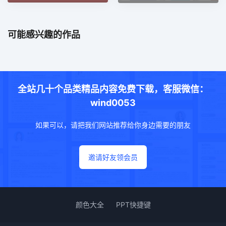
可能感兴趣的作品
全站几十个品类精品内容免费下载，客服微信：
wind0053
如果可以，请把我们网站推荐给你身边需要的朋友
邀请好友领会员
颜色大全
PPT快捷键