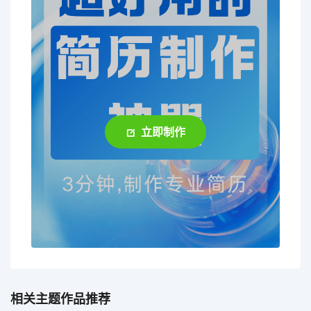
立即制作
相关主题作品推荐