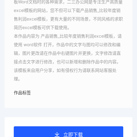
板Word文档时的各种需求，二三办公网是专注生产高质量
excel模板的网站，您不但可以下载产品销售_比较年度销
售利润excel模板，更有大量的不同场景，不同风格的求职
简历excel模板可供下载使用。
本作品内容为 产品销售_比较年度销售利润excel模板，请
使用 word软件 打开，作品中的文字与图均可以修改和编
辑，图片更改请在作品中右键图片并更换，文字修改请直
接点击文字进行修改，也可以新增和删除作品中的内容。
该模板来自用户分享，如有侵权行为请联系网站客服处
理。
作品标签
立即下载