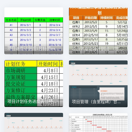
项目进度计划图1甘特图excel模板
项目进度安排计划图-（甘特图）1甘特图excel模板
项目计划任务进度表甘特图1甘特图excel模板
项目管理（含里程碑）甘特图excel模板