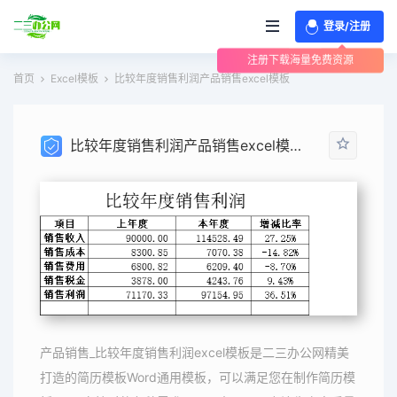
登录/注册
注册下载海量免费资源
首页
Excel模板
比较年度销售利润产品销售excel模板
比较年度销售利润产品销售excel模板
产品销售_比较年度销售利润excel模板是二三办公网精美
打造的简历模板Word通用模板，可以满足您在制作简历模