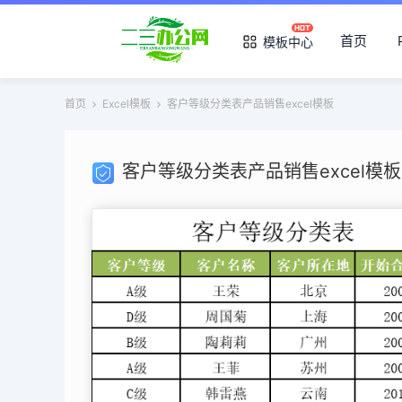
首页
模板中心
首页
Excel模板
客户等级分类表产品销售excel模板
客户等级分类表产品销售excel模板