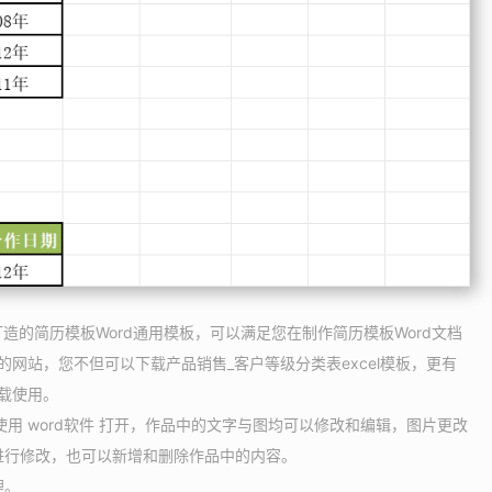
打造的简历模板Word通用模板，可以满足您在制作简历模板Word文档
的网站，您不但可以下载产品销售_客户等级分类表excel模板，更有
下载使用。
请使用 word软件 打开，作品中的文字与图均可以修改和编辑，图片更改
进行修改，也可以新增和删除作品中的内容。
理。