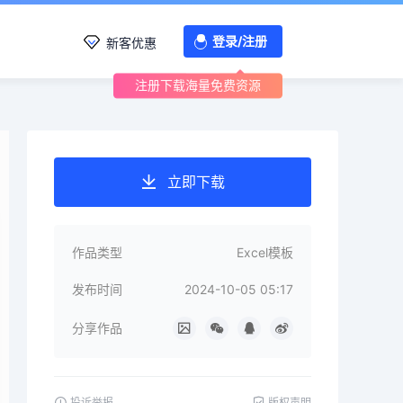
登录/注册
新客优惠
注册下载海量免费资源
立即下载
作品类型
Excel模板
发布时间
2024-10-05 05:17
分享作品
投诉举报
版权声明