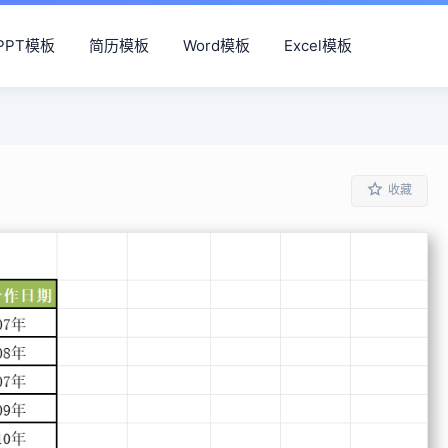
PPT模板
简历模板
Word模板
Excel模板
收藏