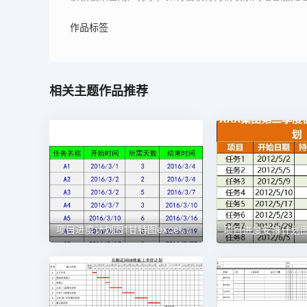
作品标签
相关主题作品推荐
项目进度计划图1甘特图excel模板