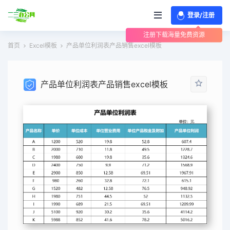
登录/注册
注册下载海量免费资源
首页
Excel模板
产品单位利润表产品销售excel模板
产品单位利润表产品销售excel模板