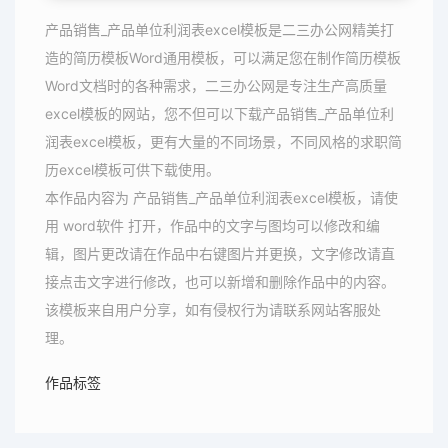
产品销售_产品单位利润表excel模板是二三办公网精美打
造的简历模板Word通用模板，可以满足您在制作简历模板
Word文档时的各种需求，二三办公网是专注生产高质量
excel模板的网站，您不但可以下载产品销售_产品单位利
润表excel模板，更有大量的不同场景，不同风格的求职简
历excel模板可供下载使用。
本作品内容为 产品销售_产品单位利润表excel模板，请使
用 word软件 打开，作品中的文字与图均可以修改和编
辑，图片更改请在作品中右键图片并更换，文字修改请直
接点击文字进行修改，也可以新增和删除作品中的内容。
该模板来自用户分享，如有侵权行为请联系网站客服处
理。
作品标签