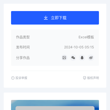
立即下载
作品类型
Excel模板
发布时间
2024-10-05 05:15
分享作品
投诉举报
版权声明