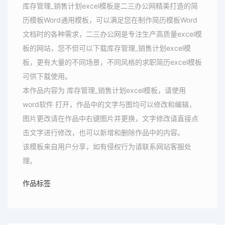
库存管理_销售计划excel模板是二三办公网精美打造的简
历模板Word通用模板，可以满足您在制作简历模板Word
文档时的各种需求，二三办公网是专注生产高质量excel模
板的网站，您不但可以下载库存管理_销售计划excel模
板，更有大量的不同场景，不同风格的求职简历excel模板
可供下载使用。
本作品内容为 库存管理_销售计划excel模板，请使用
word软件 打开，作品中的文字与图均可以修改和编辑，
图片更改请在作品中右键图片并更换，文字修改请直接点
击文字进行修改，也可以新增和删除作品中的内容。
该模板来自用户分享，如有侵权行为请联系网站客服处
理。
作品标签