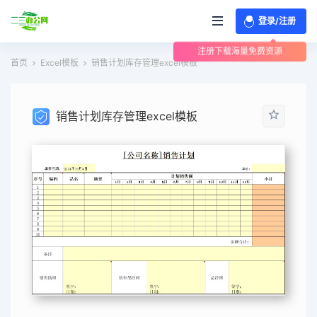
登录/注册
注册下载海量免费资源
首页
Excel模板
销售计划库存管理excel模板
销售计划库存管理excel模板