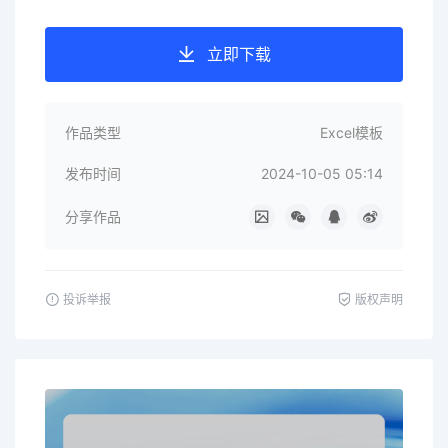
立即下载
作品类型
Excel模板
发布时间
2024-10-05 05:14
分享作品
投诉举报
版权声明