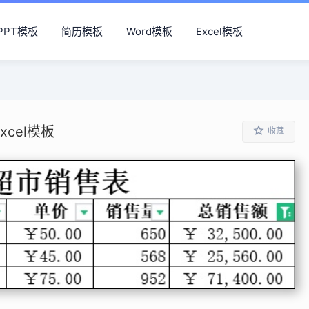
PPT模板
简历模板
Word模板
Excel模板
cel模板
收藏