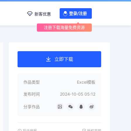
登录/注册
新客优惠
注册下载海量免费资源
立即下载
作品类型
Excel模板
发布时间
2024-10-05 05:12
分享作品
投诉举报
版权声明