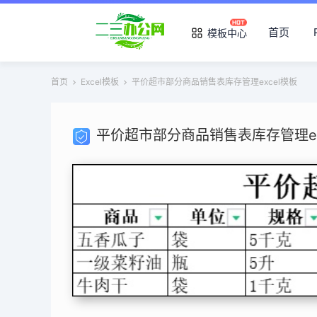
首页
模板中心
首页
Excel模板
平价超市部分商品销售表库存管理excel模板
平价超市部分商品销售表库存管理ex