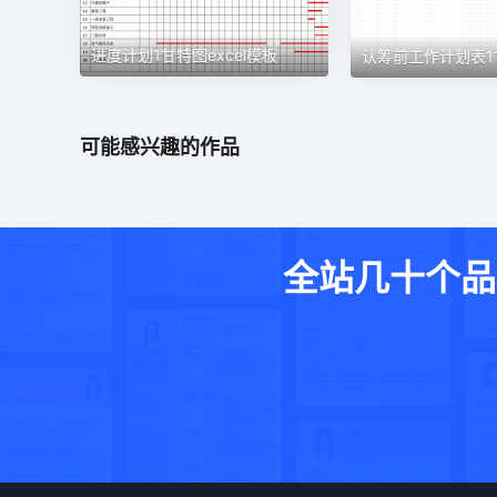
进度计划1甘特图excel模板
可能感兴趣的作品
全站几十个品