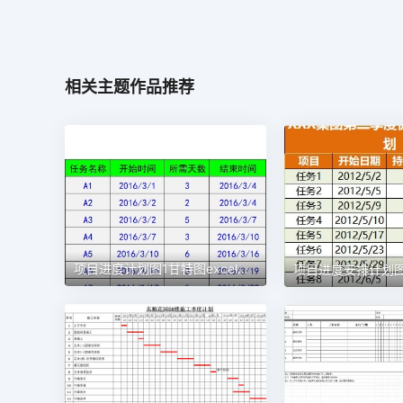
相关主题作品推荐
项目进度计划图1甘特图excel模板