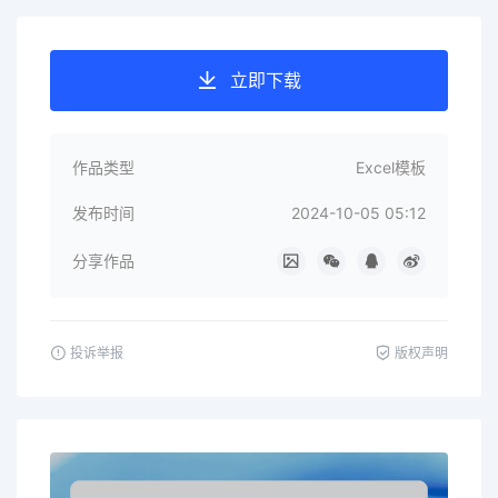
立即下载
作品类型
Excel模板
发布时间
2024-10-05 05:12
分享作品
投诉举报
版权声明