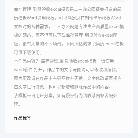
库存管理_到货验收excel模板是二三办公网精美打造的简
历模板Word通用模板，可以满足您在制作简历模板Word
文档时的各种需求，二三办公网是专注生产高质量excel模
板的网站，您不但可以下载库存管理_到货验收excel模
板，更有大量的不同场景，不同风格的求职简历excel模板
可供下载使用。
本作品内容为 库存管理_到货验收excel模板，请使用
word软件 打开，作品中的文字与图均可以修改和编辑，
图片更改请在作品中右键图片并更换，文字修改请直接点
击文字进行修改，也可以新增和删除作品中的内容。
该模板来自用户分享，如有侵权行为请联系网站客服处
理。
作品标签