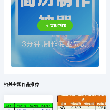
立即制作
相关主题作品推荐