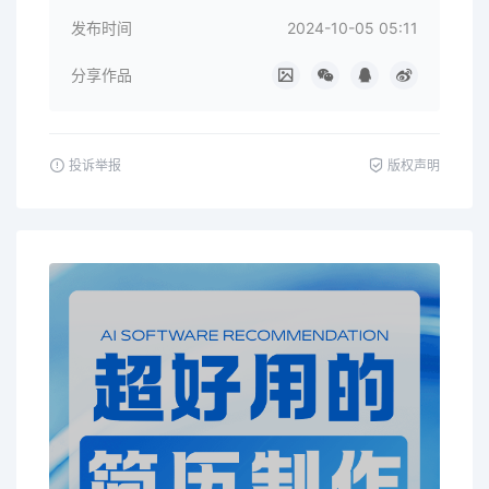
发布时间
2024-10-05 05:11
分享作品
投诉举报
版权声明