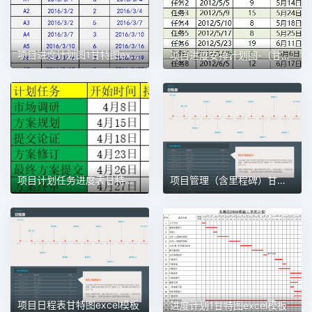
项目进度计划图1甘特图excel模板
项目进度安排计划图-（甘特图）1甘特图excel模板
项目计划任务进度表甘特图1甘特图excel模板
项目管理（含里程碑）甘特图excel模板
项目日程表甘特图excel模板
进度计划1甘特图excel模板