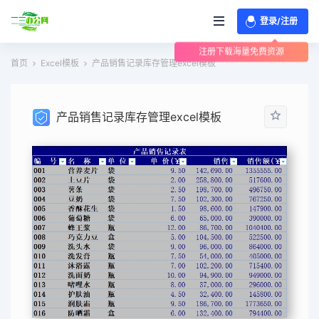
登录/注册
注册下载海量免费资源
首页
Excel模板
产品销售记录库存管理excel模板
产品销售记录库存管理excel模板