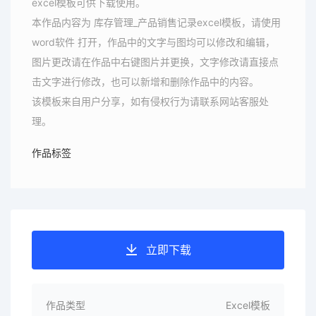
excel模板可供下载使用。
本作品内容为 库存管理_产品销售记录excel模板，请使用
word软件 打开，作品中的文字与图均可以修改和编辑，
图片更改请在作品中右键图片并更换，文字修改请直接点
击文字进行修改，也可以新增和删除作品中的内容。
该模板来自用户分享，如有侵权行为请联系网站客服处
理。
作品标签
立即下载
作品类型
Excel模板