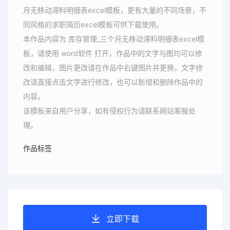
月无移动滞料明细表excel模板，更有大量的不同场景，不
同风格的求职简历excel模板可供下载使用。
本作品内容为 库存管理_三个月无移动滞料明细表excel模
板，请使用 word软件 打开，作品中的文字与图均可以修
改和编辑，图片更改请在作品中右键图片并更换，文字修
改请直接点击文字进行修改，也可以新增和删除作品中的
内容。
该模板来自用户分享，如有侵权行为请联系网站客服处
理。
作品标签
立即下载