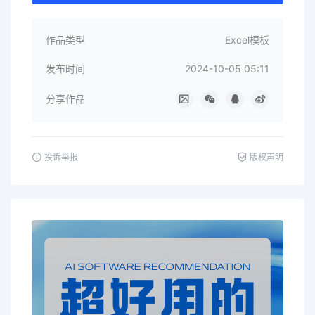
作品类型
Excel模板
发布时间
2024-10-05 05:11
分享作品
投诉举报
版权声明