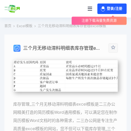
登录/注册
注册下载海量免费资源
首页
Excel模板
三个月无移动滞料明细表库存管理excel模板
三个月无移动滞料明细表库存管理excel模板
库存管理_三个月无移动滞料明细表excel模板是二三办公
网精美打造的简历模板Word通用模板，可以满足您在制作
简历模板Word文档时的各种需求，二三办公网是专注生产
高质量excel模板的网站，您不但可以下载库存管理_三个