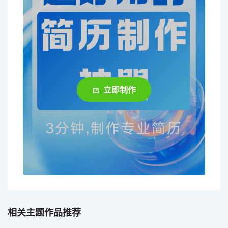
立即制作
相关主题作品推荐