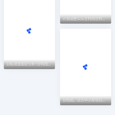
目标进度跟踪分析1甘特图excel模板
甘特图，适合中小型项目管理使用甘特图excel模板