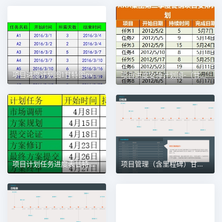
项目进度计划图1甘特图excel模板
项目进度安排计划图-（甘特图）1甘特图excel模板
项目计划任务进度表甘特图1甘特图excel模板
项目管理（含里程碑）甘特图excel模板