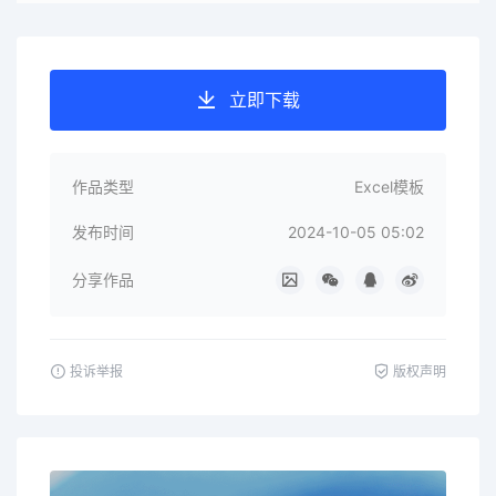
立即下载
作品类型
Excel模板
发布时间
2024-10-05 05:02
分享作品
投诉举报
版权声明