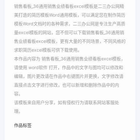
销售看板_36通用销售业绩看板excel模板是二三办公网精
美打造的简历模板Word通用模板，可以满足您在制作简历
模板Word文档时的各种需求，二三办公网是专注生产高质
量excel模板的网站，您不但可以下载销售看板_36通用销
售业绩看板excel模板，更有大量的不同场景，不同风格的
求职简历excel模板可供下载使用。
本作品内容为 销售看板_36通用销售业绩看板excel模板，
请使用 word软件 打开，作品中的文字与图均可以修改和
编辑，图片更改请在作品中右键图片并更换，文字修改请
直接点击文字进行修改，也可以新增和删除作品中的内
容。
该模板来自用户分享，如有侵权行为请联系网站客服处
理。
作品标签