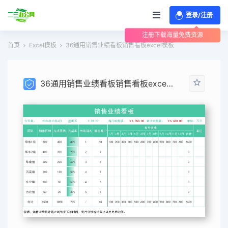
登录/注册
注册下载海量免费资源
首页
Excel模板
36通用销售业绩看板销售看板excel模板
36通用销售业绩看板销售看板excel模板