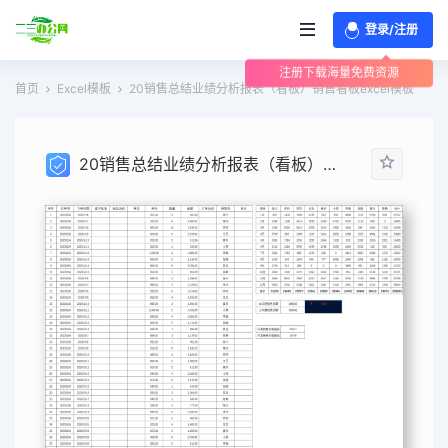
登录/注册
注册下载海量免费资源
首页
Excel模板
20销售总结业绩分析报表（看板）销售看板excel模板
20销售总结业绩分析报表（看板）销售看板excel模板