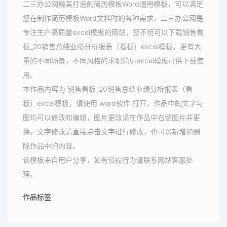
二三办公网精美打造的简历模板Word通用模板，可以满足
您在制作简历模板Word文档时的各种需求，二三办公网是
专注生产高质量excel模板的网站，您不但可以下载销售看
板_20销售总结业绩分析报表（看板）excel模板，更有大
量的不同场景，不同风格的求职简历excel模板可供下载使
用。
本作品内容为 销售看板_20销售总结业绩分析报表（看
板）excel模板，请使用 word软件 打开，作品中的文字与
图均可以修改和编辑，图片更改请在作品中右键图片并更
换，文字修改请直接点击文字进行修改，也可以新增和删
除作品中的内容。
该模板来自用户分享，如有侵权行为请联系网站客服处
理。
作品标签