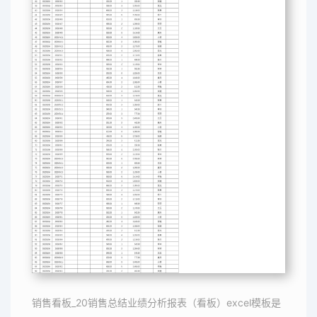
销售看板_20销售总结业绩分析报表（看板）excel模板是