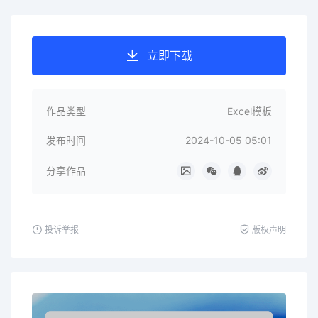
立即下载
作品类型
Excel模板
发布时间
2024-10-05 05:01
分享作品
投诉举报
版权声明