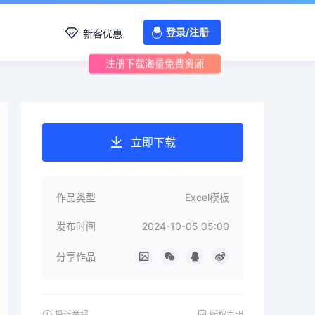
登录/注册
新客优惠
注册下载海量免费资源
立即下载
作品类型
Excel模板
发布时间
2024-10-05 05:00
分享作品
投诉举报
版权声明