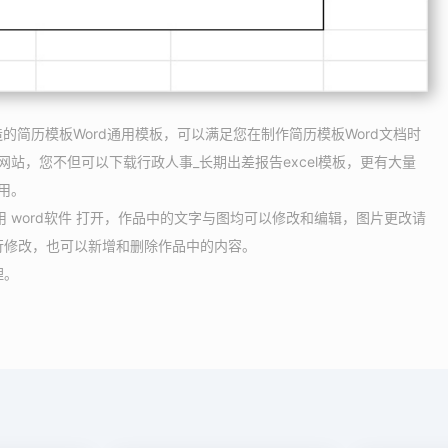
造的简历模板Word通用模板，可以满足您在制作简历模板Word文档时
网站，您不但可以下载行政人事_长期出差报告excel模板，更有大量
用。
使用 word软件 打开，作品中的文字与图均可以修改和编辑，图片更改请
行修改，也可以新增和删除作品中的内容。
理。