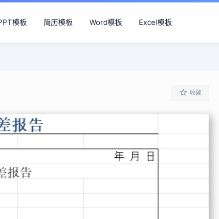
PPT模板
简历模板
Word模板
Excel模板
收藏