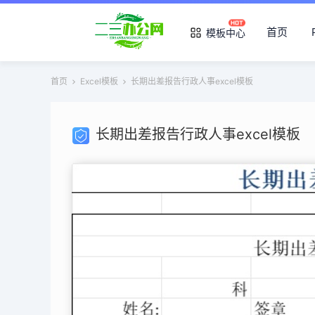
首页
模板中心
首页
Excel模板
长期出差报告行政人事excel模板
长期出差报告行政人事excel模板