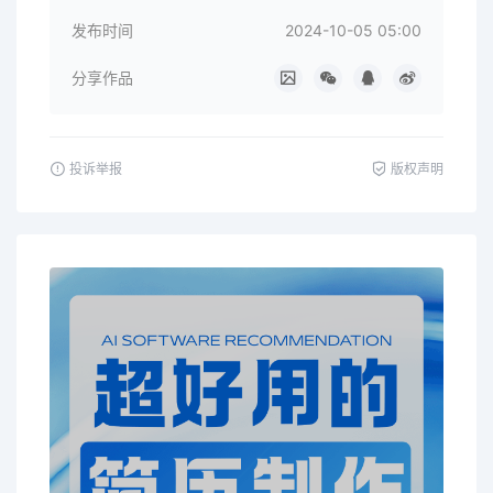
发布时间
2024-10-05 05:00
分享作品
投诉举报
版权声明