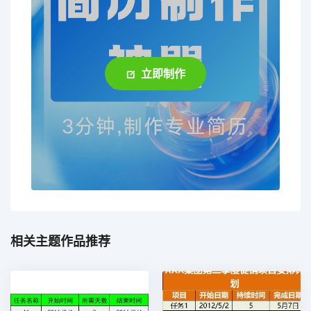
立即制作
相关主题作品推荐