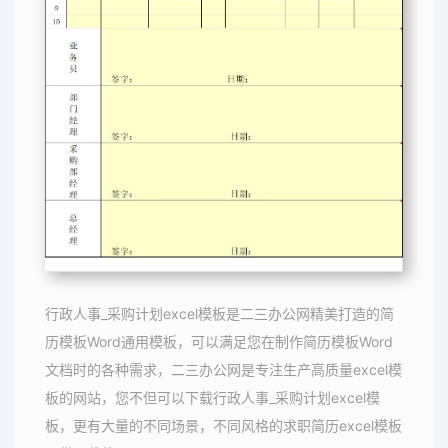
行政人事_采购计划excel模板是二三办公网精美打造的简
历模板Word通用模板，可以满足您在制作简历模板Word
文档时的各种需求，二三办公网是专注生产高质量excel模
板的网站，您不但可以下载行政人事_采购计划excel模
板，更有大量的不同场景，不同风格的求职简历excel模板