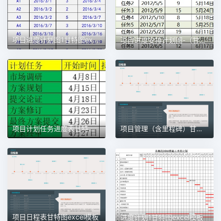
项目进度计划图1甘特图excel模板
项目进度安排计划图-（甘特图）1甘特图excel模板
项目计划任务进度表甘特图1甘特图excel模板
项目管理（含里程碑）甘特图excel模板
项目日程表甘特图excel模板
进度计划1甘特图excel模板