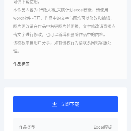
可供下载使用。
本作品内容为 行政人事_采购计划excel模板，请使用
word软件 打开，作品中的文字与图均可以修改和编辑，
图片更改请在作品中右键图片并更换，文字修改请直接点
击文字进行修改，也可以新增和删除作品中的内容。
该模板来自用户分享，如有侵权行为请联系网站客服处
理。
作品标签
立即下载
作品类型
Excel模板