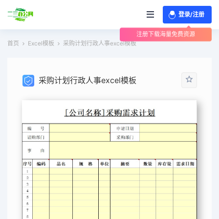
登录/注册
注册下载海量免费资源
首页
Excel模板
采购计划行政人事excel模板
采购计划行政人事excel模板