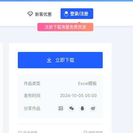
登录/注册
新客优惠
注册下载海量免费资源
立即下载
作品类型
Excel模板
发布时间
2024-10-05 05:00
分享作品
投诉举报
版权声明