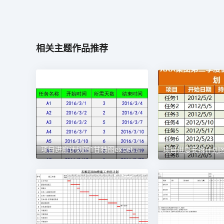
相关主题作品推荐
项目进度计划图1甘特图excel模板