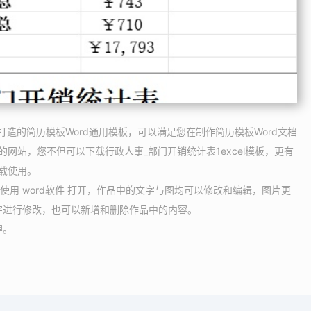
美打造的简历模板Word通用模板，可以满足您在制作简历模板Word文档
的网站，您不但可以下载行政人事_部门开销统计表1excel模板，更有
下载使用。
请使用 word软件 打开，作品中的文字与图均可以修改和编辑，图片更
字进行修改，也可以新增和删除作品中的内容。
理。