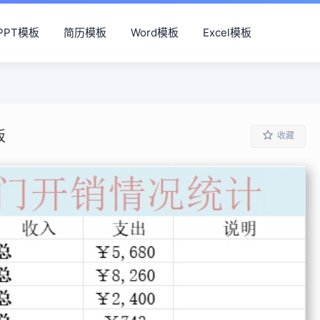
PPT模板
简历模板
Word模板
Excel模板
板
收藏