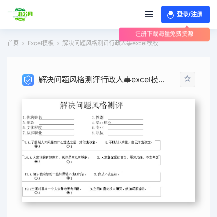
登录/注册
注册下载海量免费资源
首页
Excel模板
解决问题风格测评行政人事excel模板
解决问题风格测评行政人事excel模板