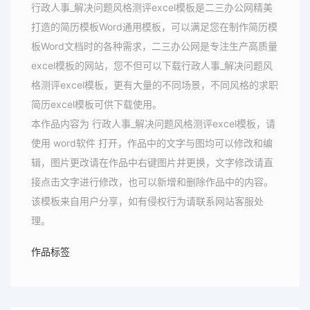
行政人事_解决问题风格测评excel模板是二三办公网精美
打造的简历模板Word通用模板，可以满足您在制作简历模
板Word文档时的各种需求，二三办公网是专注生产高质量
excel模板的网站，您不但可以下载行政人事_解决问题风
格测评excel模板，更有大量的不同场景，不同风格的求职
简历excel模板可供下载使用。
本作品内容为 行政人事_解决问题风格测评excel模板，请
使用 word软件 打开，作品中的文字与图均可以修改和编
辑，图片更改请在作品中右键图片并更换，文字修改请直
接点击文字进行修改，也可以新增和删除作品中的内容。
该模板来自用户分享，如有侵权行为请联系网站客服处
理。
作品标签