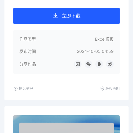
立即下载
作品类型
Excel模板
发布时间
2024-10-05 04:59
分享作品
投诉举报
版权声明