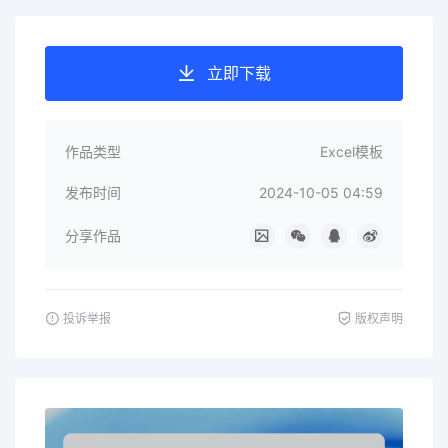
立即下载
作品类型
Excel模板
发布时间
2024-10-05 04:59
分享作品
投诉举报
版权声明