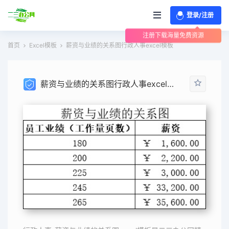
登录/注册
注册下载海量免费资源
首页
Excel模板
薪资与业绩的关系图行政人事excel模板
薪资与业绩的关系图行政人事excel模板