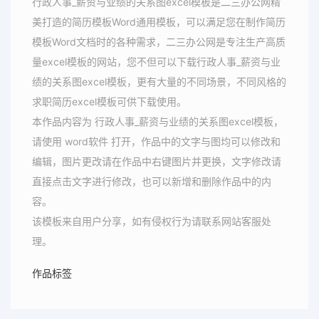
行政人事_薪资与业绩的关系图excel模板是二三办公网精
美打造的简历模板Word通用模板，可以满足您在制作简历
模板Word文档时的各种需求，二三办公网是专注生产高质
量excel模板的网站，您不但可以下载行政人事_薪资与业
绩的关系图excel模板，更有大量的不同场景，不同风格的
求职简历excel模板可供下载使用。
本作品内容为 行政人事_薪资与业绩的关系图excel模板，
请使用 word软件 打开，作品中的文字与图均可以修改和
编辑，图片更改请在作品中右键图片并更换，文字修改请
直接点击文字进行修改，也可以新增和删除作品中的内
容。
该模板来自用户分享，如有侵权行为请联系网站客服处
理。
作品标签