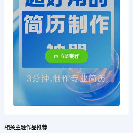
立即制作
相关主题作品推荐