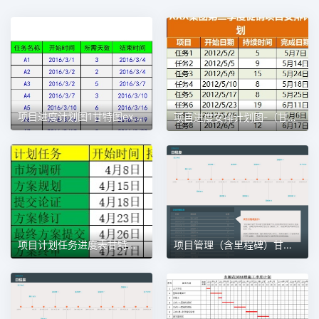
项目进度计划图1甘特图excel模板
项目进度安排计划图-（甘特图）1甘特图excel模板
项目计划任务进度表甘特图1甘特图excel模板
项目管理（含里程碑）甘特图excel模板