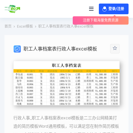
登录/注册
注册下载海量免费资源
首页
Excel模板
职工人事档案表行政人事excel模板
职工人事档案表行政人事excel模板
行政人事_职工人事档案表excel模板是二三办公网精美打
造的简历模板Word通用模板，可以满足您在制作简历模板