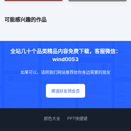
可能感兴趣的作品
全站几十个品类精品内容免费下载，客服微信：
wind0053
如果可以，请把我们网站推荐给你身边需要的朋友
邀请好友领会员
颜色大全
PPT快捷键