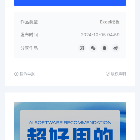
作品类型
Excel模板
发布时间
2024-10-05 04:59
分享作品
投诉举报
版权声明