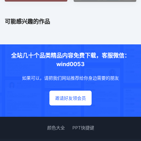
可能感兴趣的作品
全站几十个品类精品内容免费下载，客服微信：
wind0053
如果可以，请把我们网站推荐给你身边需要的朋友
邀请好友领会员
颜色大全
PPT快捷键