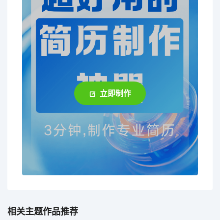
立即制作
相关主题作品推荐