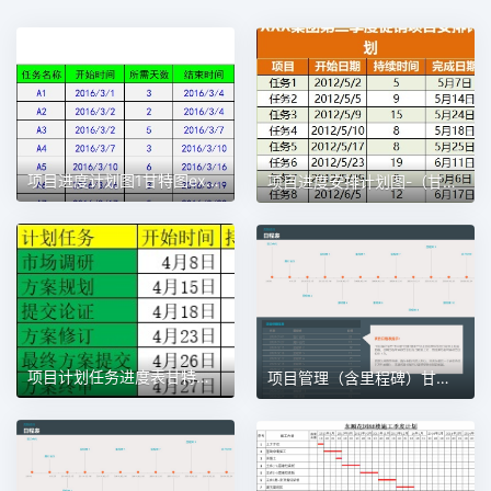
项目进度计划图1甘特图excel模板
项目进度安排计划图-（甘特图）1甘特图excel模板
项目计划任务进度表甘特图1甘特图excel模板
项目管理（含里程碑）甘特图excel模板