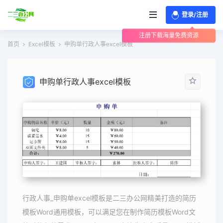
登录/注册
注册下载海量免费资源
首页
Excel模板
申购单行政人事excel模板
申购单行政人事excel模板
行政人事_申购单excel模板是二三办公网精美打造的简历
模板Word通用模板，可以满足您在制作简历模板Word文