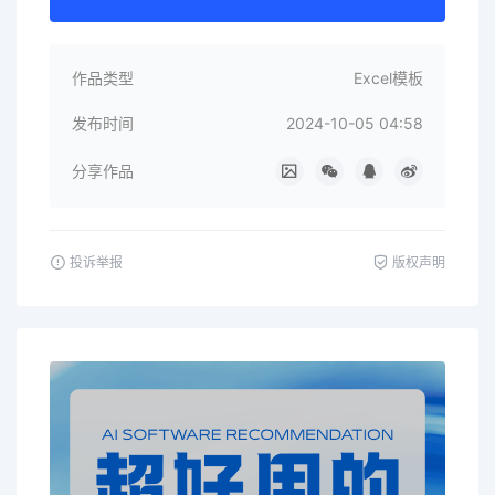
作品类型
Excel模板
发布时间
2024-10-05 04:58
分享作品
投诉举报
版权声明