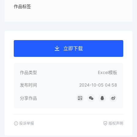
作品标签
立即下载
作品类型
Excel模板
发布时间
2024-10-05 04:58
分享作品
投诉举报
版权声明