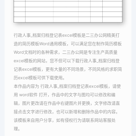
行政人事_档案归档登记表excel模板是二三办公网精美打
造的简历模板Word通用模板，可以满足您在制作简历模板
Word文档时的各种需求，二三办公网是专注生产高质量
excel模板的网站，您不但可以下载行政人事_档案归档登
记表excel模板，更有大量的不同场景，不同风格的求职简
历excel模板可供下载使用。
本作品内容为 行政人事_档案归档登记表excel模板，请使
用 word软件 打开，作品中的文字与图均可以修改和编
辑，图片更改请在作品中右键图片并更换，文字修改请直
接点击文字进行修改，也可以新增和删除作品中的内容。
该模板来自用户分享，如有侵权行为请联系网站客服处
理。