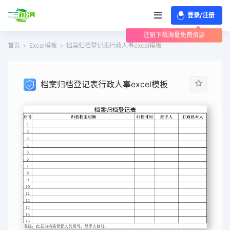
登录/注册
注册下载海量免费资源
首页
Excel模板
档案归档登记表行政人事excel模板
档案归档登记表行政人事excel模板