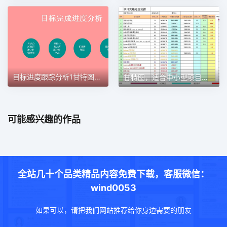
目标进度跟踪分析1甘特图excel模板
甘特图，适合中小型项目管理使用甘特图excel模板
可能感兴趣的作品
全站几十个品类精品内容免费下载，客服微信：
wind0053
如果可以，请把我们网站推荐给你身边需要的朋友