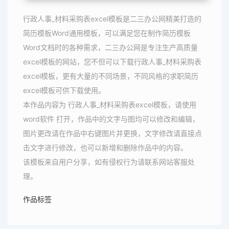
行政人事_材料采购表excel模板是二三办公网精美打造的
简历模板Word通用模板，可以满足您在制作简历模板
Word文档时的各种需求，二三办公网是专注生产高质量
excel模板的网站，您不但可以下载行政人事_材料采购表
excel模板，更有大量的不同场景，不同风格的求职简历
excel模板可供下载使用。
本作品内容为 行政人事_材料采购表excel模板，请使用
word软件 打开，作品中的文字与图均可以修改和编辑，
图片更改请在作品中右键图片并更换，文字修改请直接点
击文字进行修改，也可以新增和删除作品中的内容。
该模板来自用户分享，如有侵权行为请联系网站客服处
理。
作品标签