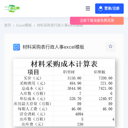
登录/注册
注册下载海量免费资源
首页
Excel模板
材料采购表行政人事excel模板
材料采购表行政人事excel模板