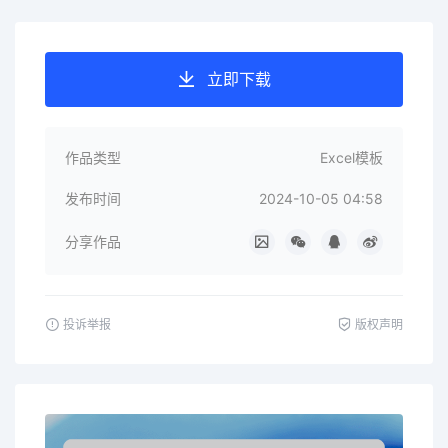
立即下载
作品类型
Excel模板
发布时间
2024-10-05 04:58
分享作品
投诉举报
版权声明