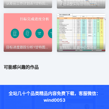
认筹前工作计划表1甘特图excel模板
计划调整实际甘特图甘特图excel模板
目标进度跟踪分析1甘特图excel模板
甘特图，适合中小型项目管理使用甘特图excel模板
可能感兴趣的作品
全站几十个品类精品内容免费下载，客服微信：
wind0053