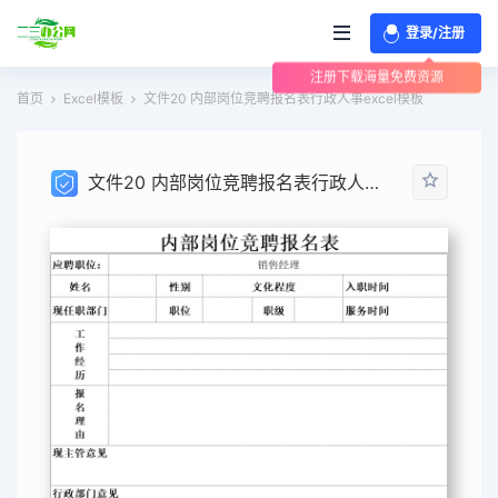
登录/注册
注册下载海量免费资源
首页
Excel模板
文件20 内部岗位竞聘报名表行政人事excel模板
文件20 内部岗位竞聘报名表行政人事excel模板