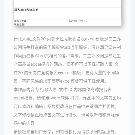
行政人事_文件20 内部岗位竞聘报名表excel模板是二三办
公网精美打造的简历模板Word通用模板，可以满足您在制
作简历模板Word文档时的各种需求，二三办公网是专注生
产高质量excel模板的网站，您不但可以下载行政人事_文
件20 内部岗位竞聘报名表excel模板，更有大量的不同场
景，不同风格的求职简历excel模板可供下载使用。
本作品内容为 行政人事_文件20 内部岗位竞聘报名表
excel模板，请使用 word软件 打开，作品中的文字与图均
可以修改和编辑，图片更改请在作品中右键图片并更换，
文字修改请直接点击文字进行修改，也可以新增和删除作
品中的内容。
该模板来自用户分享，如有侵权行为请联系网站客服处