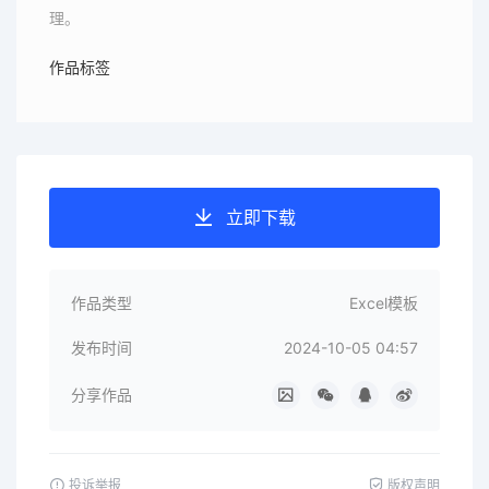
理。
作品标签
立即下载
作品类型
Excel模板
发布时间
2024-10-05 04:57
分享作品
投诉举报
版权声明