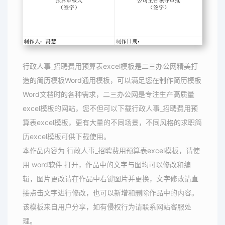
行政人事_招聘费用预算表excel模板是二三办公网精美打
造的简历模板Word通用模板，可以满足您在制作简历模板
Word文档时的各种需求，二三办公网是专注生产高质量
excel模板的网站，您不但可以下载行政人事_招聘费用预
算表excel模板，更有大量的不同场景，不同风格的求职简
历excel模板可供下载使用。
本作品内容为 行政人事_招聘费用预算表excel模板，请使
用 word软件 打开，作品中的文字与图均可以修改和编
辑，图片更改请在作品中右键图片并更换，文字修改请直
接点击文字进行修改，也可以新增和删除作品中的内容。
该模板来自用户分享，如有侵权行为请联系网站客服处
理。