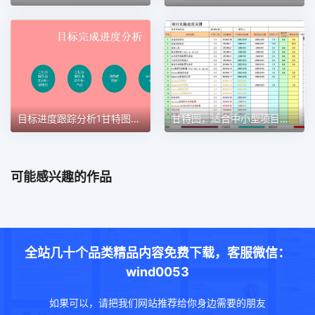
目标进度跟踪分析1甘特图excel模板
甘特图，适合中小型项目管理使用甘特图excel模板
可能感兴趣的作品
全站几十个品类精品内容免费下载，客服微信：
wind0053
如果可以，请把我们网站推荐给你身边需要的朋友