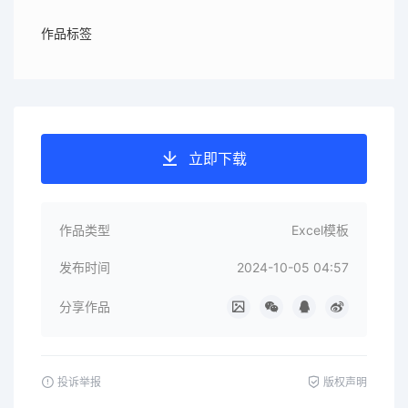
作品标签
立即下载
作品类型
Excel模板
发布时间
2024-10-05 04:57
分享作品
投诉举报
版权声明