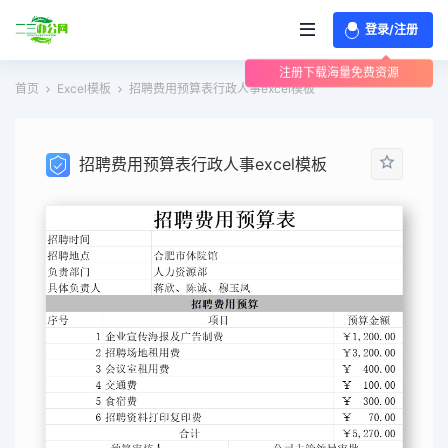
登录/注册
注册下载海量免费资源
首页
Excel模板
招聘费用预算表行政人事excel模板
招聘费用预算表行政人事excel模板