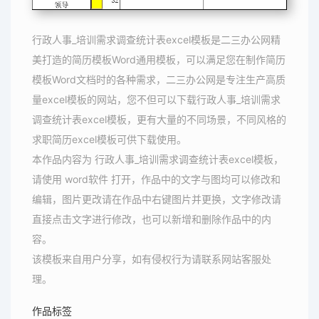
行政人事_培训需求调查统计表excel模板是二三办公网精
美打造的简历模板Word通用模板，可以满足您在制作简历
模板Word文档时的各种需求，二三办公网是专注生产高质
量excel模板的网站，您不但可以下载行政人事_培训需求
调查统计表excel模板，更有大量的不同场景，不同风格的
求职简历excel模板可供下载使用。
本作品内容为 行政人事_培训需求调查统计表excel模板，
请使用 word软件 打开，作品中的文字与图均可以修改和
编辑，图片更改请在作品中右键图片并更换，文字修改请
直接点击文字进行修改，也可以新增和删除作品中的内
容。
该模板来自用户分享，如有侵权行为请联系网站客服处
理。
作品标签