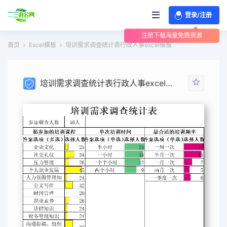
登录/注册
注册下载海量免费资源
首页
Excel模板
培训需求调查统计表行政人事excel模板
培训需求调查统计表行政人事excel模板