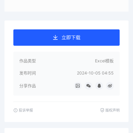
立即下载
作品类型
Excel模板
发布时间
2024-10-05 04:55
分享作品
投诉举报
版权声明