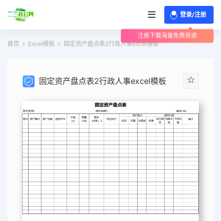
登录/注册
注册下载海量免费资源
首页
Excel模板
固定资产盘点表2行政人事excel模板
固定资产盘点表2行政人事excel模板