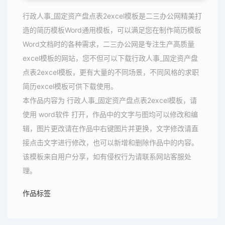
行政人事_固定资产盘点表2excel模板是二三办公网精美打
造的简历模板Word通用模板，可以满足您在制作简历模板
Word文档时的各种需求，二三办公网是专注生产高质量
excel模板的网站，您不但可以下载行政人事_固定资产盘
点表2excel模板，更有大量的不同场景，不同风格的求职
简历excel模板可供下载使用。
本作品内容为 行政人事_固定资产盘点表2excel模板，请
使用 word软件 打开，作品中的文字与图均可以修改和编
辑，图片更改请在作品中右键图片并更换，文字修改请直
接点击文字进行修改，也可以新增和删除作品中的内容。
该模板来自用户分享，如有侵权行为请联系网站客服处
理。
作品标签