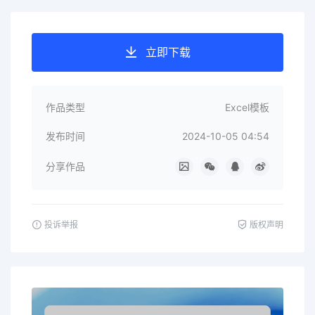
立即下载
作品类型
Excel模板
发布时间
2024-10-05 04:54
分享作品
投诉举报
版权声明