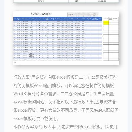
行政人事_固定资产台账excel模板是二三办公网精美打造
的简历模板Word通用模板，可以满足您在制作简历模板
Word文档时的各种需求，二三办公网是专注生产高质量
excel模板的网站，您不但可以下载行政人事_固定资产台
账excel模板，更有大量的不同场景，不同风格的求职简历
excel模板可供下载使用。
本作品内容为 行政人事_固定资产台账excel模板，请使用