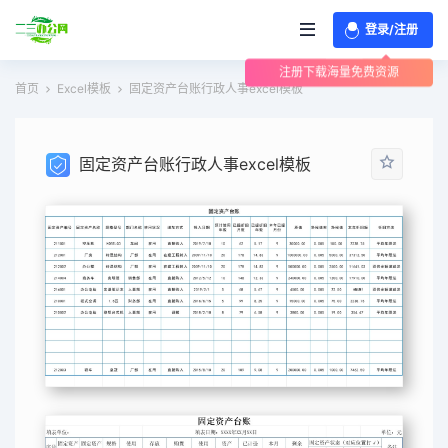
登录/注册
注册下载海量免费资源
首页
Excel模板
固定资产台账行政人事excel模板
固定资产台账行政人事excel模板