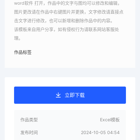
word软件 打开，作品中的文字与图均可以修改和编辑，
图片更改请在作品中右键图片并更换，文字修改请直接点
击文字进行修改，也可以新增和删除作品中的内容。
该模板来自用户分享，如有侵权行为请联系网站客服处
理。
作品标签
立即下载
作品类型
Excel模板
发布时间
2024-10-05 04:54