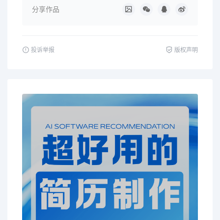
分享作品
投诉举报
版权声明