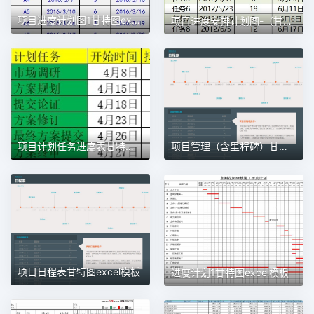
项目进度计划图1甘特图excel模板
项目进度安排计划图-（甘特图）1甘特图excel模板
项目计划任务进度表甘特图1甘特图excel模板
项目管理（含里程碑）甘特图excel模板
项目日程表甘特图excel模板
进度计划1甘特图excel模板