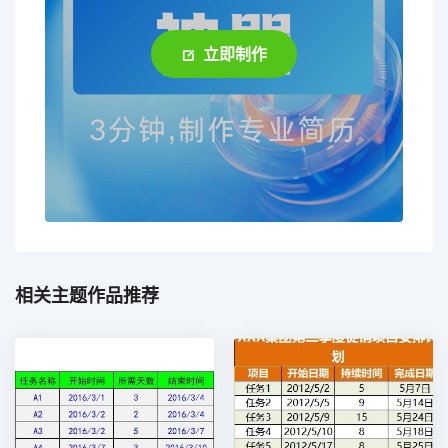
立即制作
相关主题作品推荐