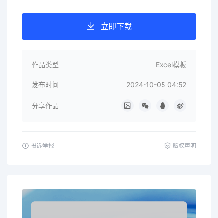
立即下载
作品类型
Excel模板
发布时间
2024-10-05 04:52
分享作品
投诉举报
版权声明