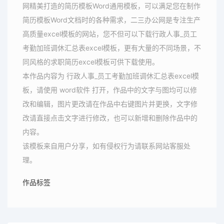
网精美打造的简历模板Word通用模板，可以满足您在制作
简历模板Word文档时的各种需求，二三办公网是专注生产
高质量excel模板的网站，您不但可以下载行政人事_员工
考勤加班调休汇总表excel模板，更有大量的不同场景，不
同风格的求职简历excel模板可供下载使用。
本作品内容为 行政人事_员工考勤加班调休汇总表excel模
板，请使用 word软件 打开，作品中的文字与图均可以修
改和编辑，图片更改请在作品中右键图片并更换，文字修
改请直接点击文字进行修改，也可以新增和删除作品中的
内容。
该模板来自用户分享，如有侵权行为请联系网站客服处
理。
作品标签