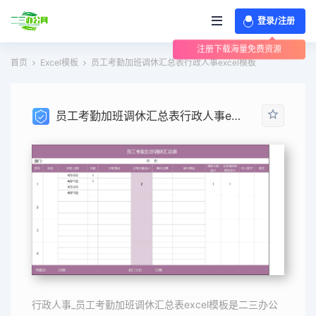
登录/注册
注册下载海量免费资源
首页
Excel模板
员工考勤加班调休汇总表行政人事excel模板
员工考勤加班调休汇总表行政人事excel模板
行政人事_员工考勤加班调休汇总表excel模板是二三办公