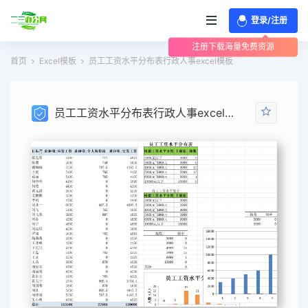
登录/注册
注册下载海量免费资源
首页
Excel模板
员工工资水平分布表行政人事excel模板
员工工资水平分布表行政人事excel模板