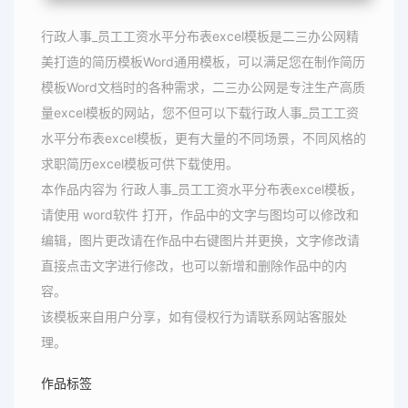
行政人事_员工工资水平分布表excel模板是二三办公网精
美打造的简历模板Word通用模板，可以满足您在制作简历
模板Word文档时的各种需求，二三办公网是专注生产高质
量excel模板的网站，您不但可以下载行政人事_员工工资
水平分布表excel模板，更有大量的不同场景，不同风格的
求职简历excel模板可供下载使用。
本作品内容为 行政人事_员工工资水平分布表excel模板，
请使用 word软件 打开，作品中的文字与图均可以修改和
编辑，图片更改请在作品中右键图片并更换，文字修改请
直接点击文字进行修改，也可以新增和删除作品中的内
容。
该模板来自用户分享，如有侵权行为请联系网站客服处
理。
作品标签