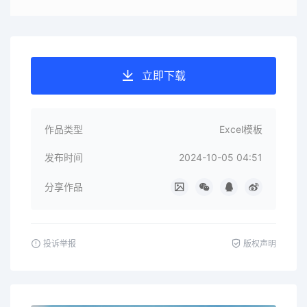
立即下载
作品类型
Excel模板
发布时间
2024-10-05 04:51
分享作品
投诉举报
版权声明