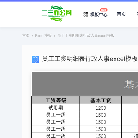
首页
模板中心
首页
Excel模板
员工工资明细表行政人事excel模板
员工工资明细表行政人事excel模板