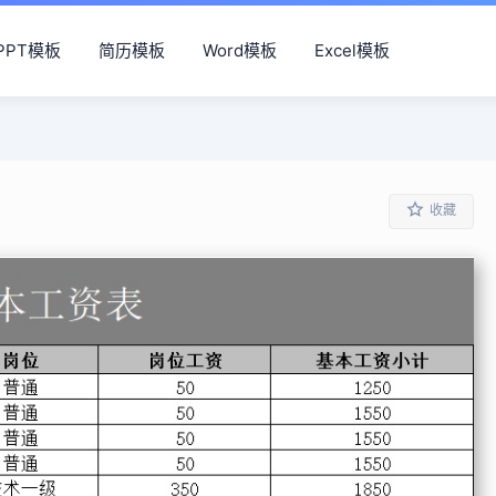
PPT模板
简历模板
Word模板
Excel模板
收藏