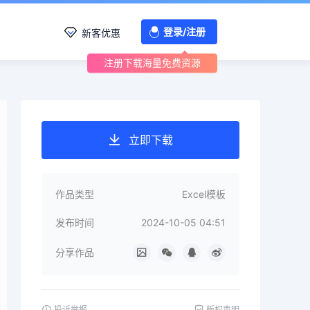
登录/注册
新客优惠
注册下载海量免费资源
立即下载
作品类型
Excel模板
发布时间
2024-10-05 04:51
分享作品
投诉举报
版权声明