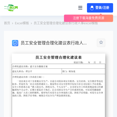
登录/注册
注册下载海量免费资源
首页
Excel模板
员工安全管理合理化建议表行政人事excel模板
员工安全管理合理化建议表行政人事excel模板