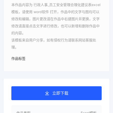
本作品内容为 行政人事_员工安全管理合理化建议表excel
模板，请使用 word软件 打开，作品中的文字与图均可以
修改和编辑，图片更改请在作品中右键图片并更换，文字
修改请直接点击文字进行修改，也可以新增和删除作品中
的内容。
该模板来自用户分享，如有侵权行为请联系网站客服处
理。
作品标签
立即下载
作品类型
Excel模板