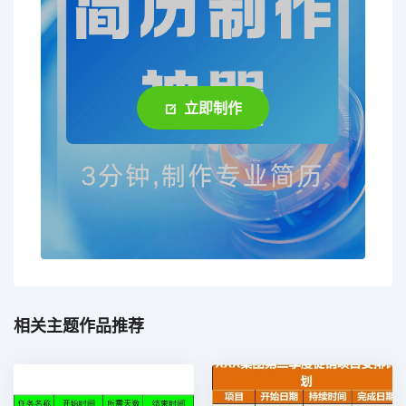
立即制作
相关主题作品推荐