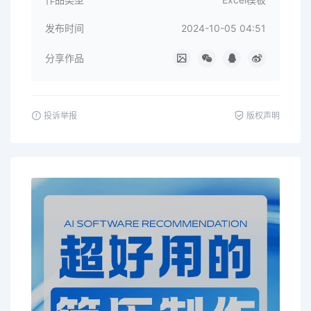
发布时间
2024-10-05 04:51
分享作品
投诉举报
版权声明