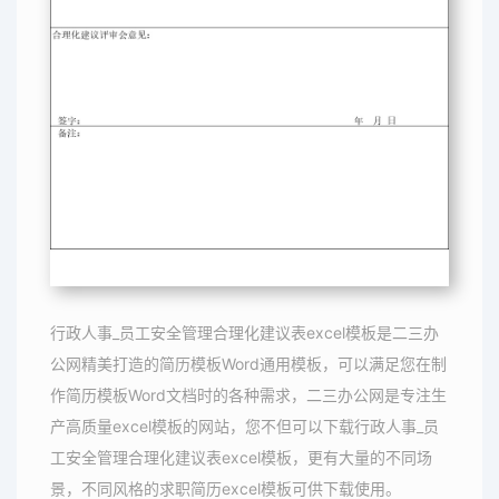
行政人事_员工安全管理合理化建议表excel模板是二三办
公网精美打造的简历模板Word通用模板，可以满足您在制
作简历模板Word文档时的各种需求，二三办公网是专注生
产高质量excel模板的网站，您不但可以下载行政人事_员
工安全管理合理化建议表excel模板，更有大量的不同场
景，不同风格的求职简历excel模板可供下载使用。